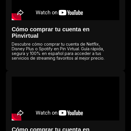
Cómo comprar tu cuenta en
Pinvirtual
Descubre cómo comprar tu cuenta de Netflix,
Disney Plus o Spotify en Pin Virtual. Guía rápida,
segura y 100% en español para acceder a tus
servicios de streaming favoritos al mejor precio.
Cómo comprar tu cuenta en