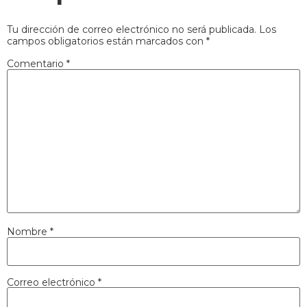
Tu dirección de correo electrónico no será publicada.
Los
campos obligatorios están marcados con
*
Comentario
*
Nombre
*
Correo electrónico
*