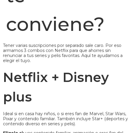
conviene?
Tener varias suscripciones por separado sale caro. Por eso
armamos 3 combos con Netflix para que ahorres sin
renunciar a tus series y pelis favoritas. Aquí te ayudamos a
elegir el tuyo.
Netflix + Disney
plus
Ideal si en casa hay niños, o si eres fan de Marvel, Star Wars,
Pixar y contenido familiar. También incluye Star+ (deportes y
contenido diverso en series y pelis).