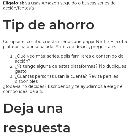
Elígelo si:
ya usas Amazon seguido o buscas series de
acción/fantasía.
Tip de ahorro
Comprar el combo cuesta menos que pagar Netflix + la otra
plataforma por separado. Antes de decidir, pregúntate:
¿Qué veo más: series, pelis familiares o contenido de
acción?
¿Ya tengo alguna de estas plataformas? No dupliques
gasto.
¿Cuántas personas usan la cuenta? Revisa perfiles
disponibles.
¿Todavía no decides? Escríbenos y te ayudamos a elegir el
combo ideal para ti.
Deja una
respuesta