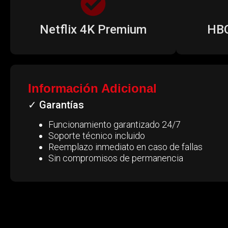
Netflix 4K Premium
HBO
Información Adicional
✓ Garantías
Funcionamiento garantizado 24/7
Soporte técnico incluido
Reemplazo inmediato en caso de fallas
Sin compromisos de permanencia