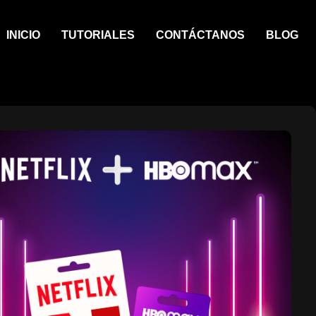
INICIO
TUTORIALES
CONTÁCTANOS
BLOG