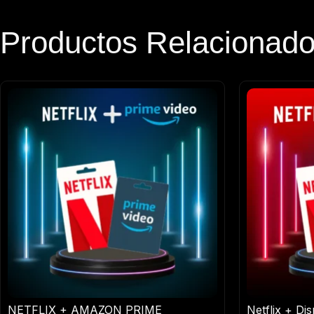
Productos Relacionad
NETFLIX + AMAZON PRIME
Netflix + Di