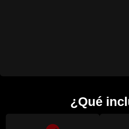
¿Qué inc