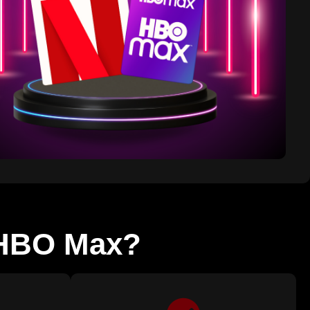
 HBO Max?