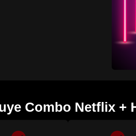
luye Combo Netflix +