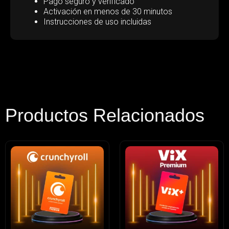
Pago seguro y verificado
Activación en menos de 30 minutos
Instrucciones de uso incluidas
Productos Relacionados