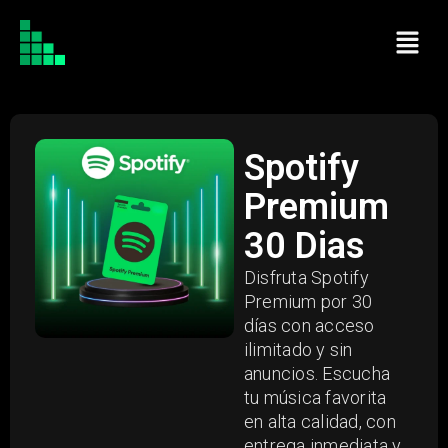
Spotify
Premium
30 Dias
Disfruta Spotify
Premium por 30
días con acceso
ilimitado y sin
anuncios. Escucha
tu música favorita
en alta calidad, con
entrega inmediata y