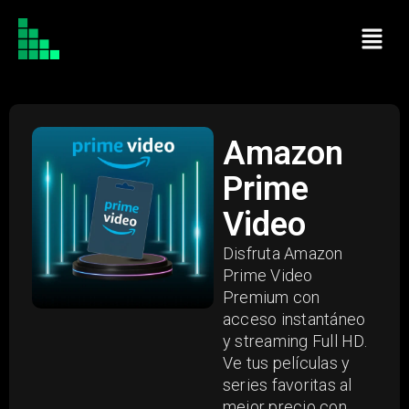
Amazon
Prime
Video
Disfruta Amazon
Prime Video
Premium con
acceso instantáneo
y streaming Full HD.
Ve tus películas y
series favoritas al
mejor precio con