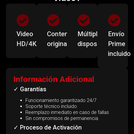
Video
Contenido
Múltiples
Envío
HD/4K
original
dispositivos
Prime
incluido
Información Adicional
✓ Garantías
Funcionamiento garantizado 24/7
Soporte técnico incluido
Reemplazo inmediato en caso de fallas
Sin compromisos de permanencia
✓ Proceso de Activación