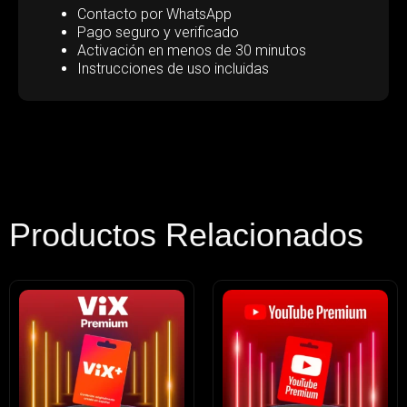
Contacto por WhatsApp
Pago seguro y verificado
Activación en menos de 30 minutos
Instrucciones de uso incluidas
Productos Relacionados