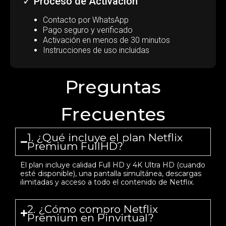
✓ Proceso de Activación
Contacto por WhatsApp
Pago seguro y verificado
Activación en menos de 30 minutos
Instrucciones de uso incluidas
Preguntas
Frecuentes
1. ¿Qué incluye el plan Netflix
Premium FullHD?
El plan incluye calidad Full HD y 4K Ultra HD (cuando
esté disponible), una pantalla simultánea, descargas
ilimitadas y acceso a todo el contenido de Netflix.
2. ¿Cómo compro Netflix
Premium en Pinvirtual?