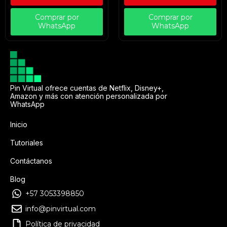
Comprar por
Comprar por
WhatsApp
WhatsApp
Pin Virtual ofrece cuentas de Netflix, Disney+,
Amazon y más con atención personalizada por
WhatsApp
Inicio
Tutoriales
Contáctanos
Blog
+57 3053398850
info@pinvirtual.com
Política de privacidad