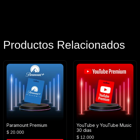
Productos Relacionados
Paramount Premium
YouTube y YouTube Music
30 dias
$
20.000
$
12.000