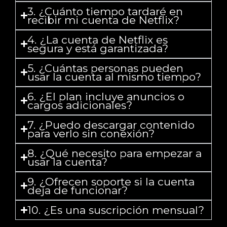
3. ¿Cuánto tiempo tardaré en
recibir mi cuenta de Netflix?
4. ¿La cuenta de Netflix es
segura y está garantizada?
5. ¿Cuántas personas pueden
usar la cuenta al mismo tiempo?
6. ¿El plan incluye anuncios o
cargos adicionales?
7. ¿Puedo descargar contenido
para verlo sin conexión?
8. ¿Qué necesito para empezar a
usar la cuenta?
9. ¿Ofrecen soporte si la cuenta
deja de funcionar?
10. ¿Es una suscripción mensual?