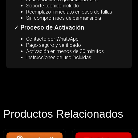
Soporte técnico incluido
Reemplazo inmediato en caso de fallas
Sin compromisos de permanencia
✓ Proceso de Activación
Contacto por WhatsApp
Pago seguro y verificado
Activación en menos de 30 minutos
Instrucciones de uso incluidas
Productos Relacionados