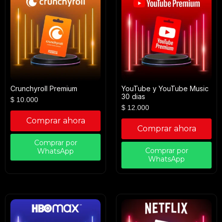
Crunchyroll Premium
YouTube y YouTube Music
30 dias
$
10.000
$
12.000
Comprar ahora
Comprar ahora
Comprar por
Comprar por
WhatsApp
WhatsApp